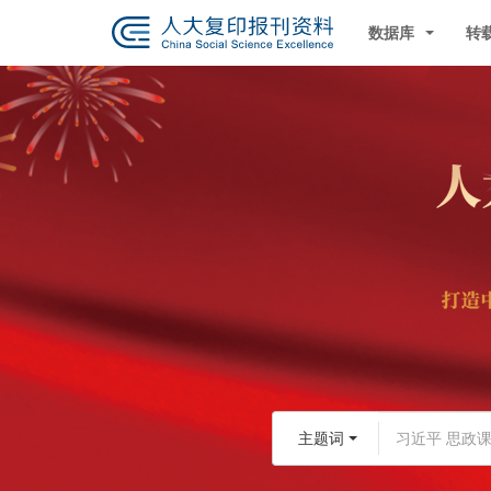
数据库
转
主题词