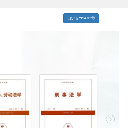
自定义学科推荐