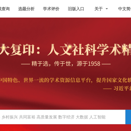
载查询
选题分析
学术评价
旧版入口
关于
中文简